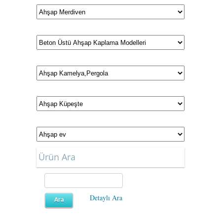
Ürün Ara
Detaylı Ara