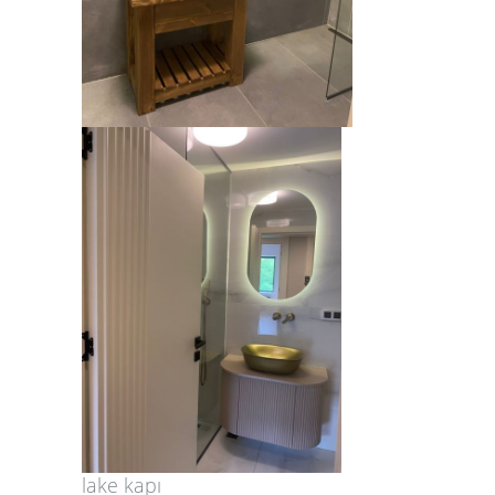
lake kapı