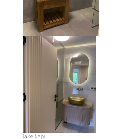
lake kapı