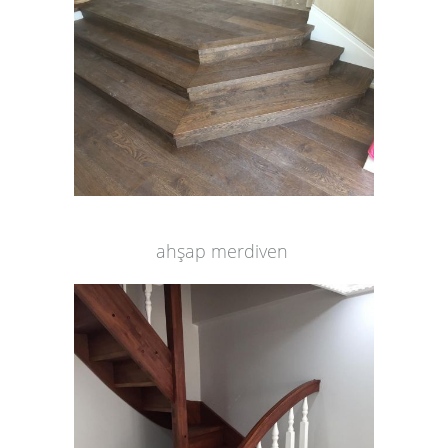
ahşap merdiven